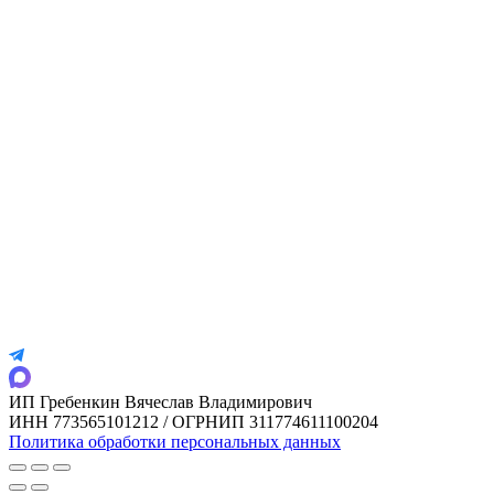
ИП Гребенкин Вячеслав Владимирович
ИНН 773565101212 / ОГРНИП 311774611100204
Политика обработки персональных данных